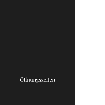
Öffnungszeiten