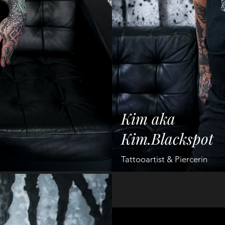
Kim aka
Kim.Blackspot
Tattooartist & Piercerin