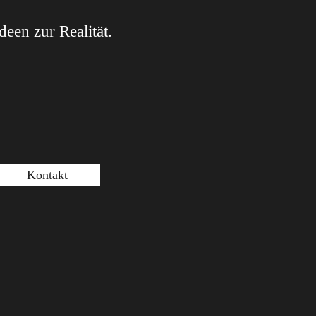
een zur Realität.
Kontakt