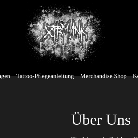
ngen
Tattoo-Pflegeanleitung
Merchandise Shop
K
Über Uns