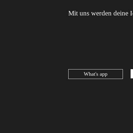
Mit uns werden deine Id
What's app