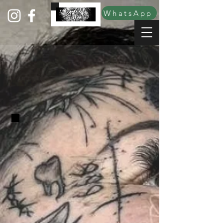
WhatsApp