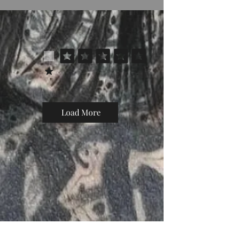
Load More